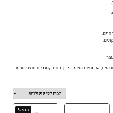
.
נים.
בר!
 מורשים, או חנויות שיועדו לכך תחת קטגריות מוצרי שיער
מבצע!