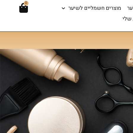
0
ער
מוצרים חשמליים לשיער
שלי