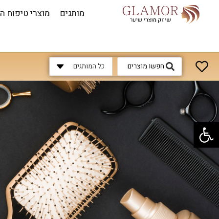
מותגים
מוצרי טיפוח ה
כל המותגים
פתח סרגל נגישות