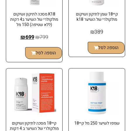
קיי18 שמן לתיקון ושיקום
K18 מסכה לתיקון ושיקום
מולקולרי של השיער k18
מולקולרי של השיער ב4 דקות
(ללא שטיפה) 150 מל
₪
389
₪
699
₪
799
הוספה לסל
הוספה לסל
שמפו לשיער 250 מל קיי18
קיי18 מסכה לתיקון ושיקום
מולקולרי של השיער ב 4 דקות