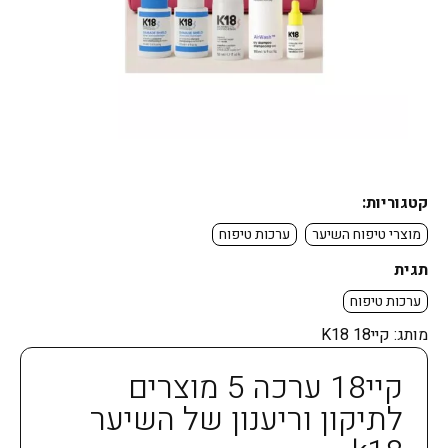
קטגוריות:
מוצרי טיפוח השיער
ערכות טיפוח
תגית
ערכות טיפוח
מותג:
קיי18 K18
קיי18 ערכה 5 מוצרים
לתיקון וריענון של השיער