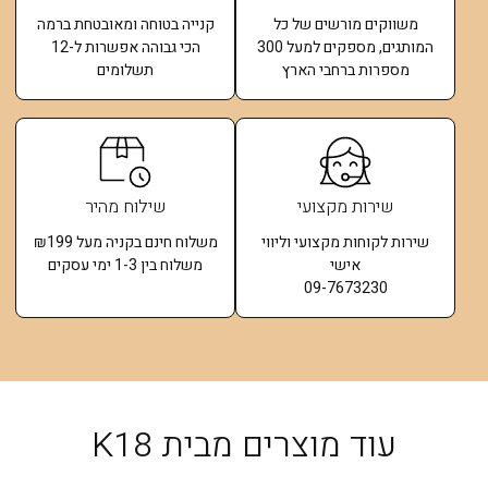
משווקים מורשים של כל
קנייה בטוחה ומאובטחת ברמה
המותגים, מספקים למעל 300
הכי גבוהה אפשרות ל-12
מספרות ברחבי הארץ
תשלומים​
שירות מקצועי
שילוח מהיר
שירות לקוחות מקצועי וליווי
משלוח חינם בקניה מעל ₪199
אישי
משלוח בין 1-3 ימי עסקים
09-7673230
עוד מוצרים מבית K18