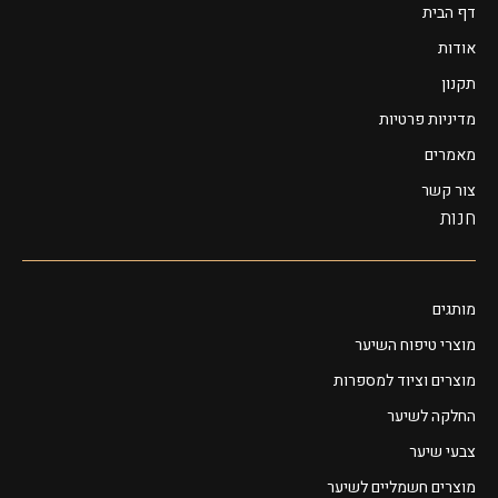
דף הבית
אודות
תקנון
מדיניות פרטיות
מאמרים
צור קשר
חנות
מותגים
מוצרי טיפוח השיער
מוצרים וציוד למספרות
החלקה לשיער
צבעי שיער
מוצרים חשמליים לשיער