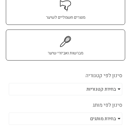
מוצרים חשמליים לשיער
מברשות ואביזרי שיער
סינון לפי קטגוריה
בחירת קטגוריות
סינון לפי מותג
בחירת מותגים