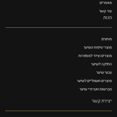
מאמרים
צור קשר
חנות
מותגים
מוצרי טיפוח השיער
מוצרים וציוד למספרות
החלקה לשיער
צבעי שיער
מוצרים חשמליים לשיער
מברשות ואביזרי שיער
יצירת קשר