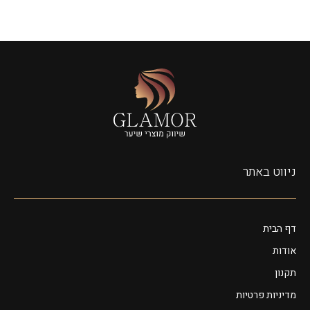
ניווט באתר
דף הבית
אודות
תקנון
מדיניות פרטיות