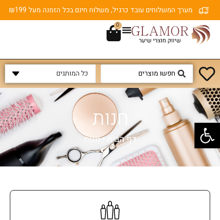
מערך המשלוחים עובד כרגיל, משלוח חינם בכל הזמנה מעל ₪199
0
חנות
פתח סרגל נגישות
דף הבית
•
חנות