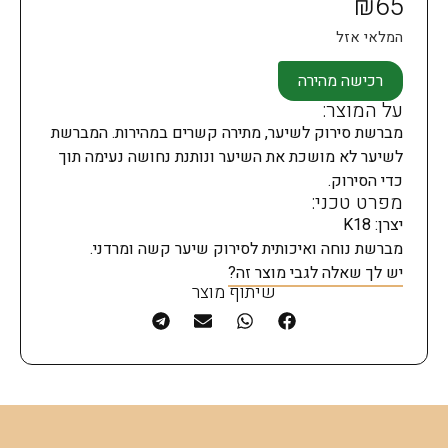
₪
65
המלאי אזל
רכישה מהירה
על המוצר:
מברשת סירוק לשיער, מתירה קשרים במהירות. המברשת
לשיער לא מושכת את השיער ונותנת נחושה נעימה תוך
כדי הסירוק.
מפרט טכני:
יצרן: K18
מברשת נוחה ואיכותית לסירוק שיער קשה ומרדני.
יש לך שאלה לגבי מוצר זה?
שיתוף מוצר