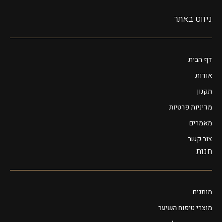
ניווט באתר
דף הבית
אודות
תקנון
מדיניות פרטיות
מאמרים
צור קשר
חנות
מותגים
מוצרי טיפוח השיער