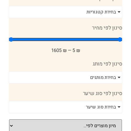
בחירת קטגוריות
סינון לפי מחיר
1605
₪
—
5
₪
סינון לפי מותג
בחירת מותגים
סינון לפי סוג שיער
בחירת סוג שיער