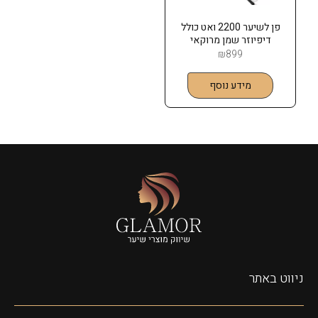
פן לשיער 2200 ואט כולל
דיפיוזר שמן מרוקאי
MOROCCANOIL
₪
899
מידע נוסף
ניווט באתר