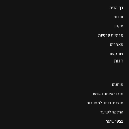
דף הבית
אודות
תקנון
מדיניות פרטיות
מאמרים
צור קשר
חנות
מותגים
מוצרי טיפוח השיער
מוצרים וציוד למספרות
החלקה לשיער
צבעי שיער