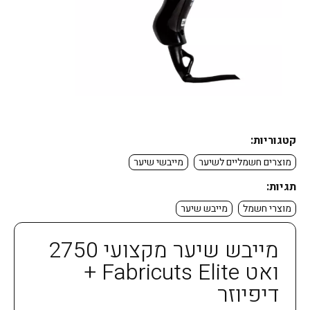
קטגוריות:
מוצרים חשמליים לשיער
מייבשי שיער
תגיות:
מוצרי חשמל
מייבש שיער
מייבש שיער מקצועי 2750
ואט Fabricuts Elite +
דיפיוזר