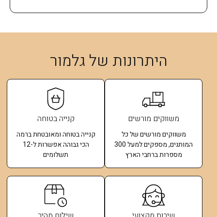
היתרונות של גלמור
משווקים מורשים
קנייה בטוחה
משווקים מורשים של כל
קנייה בטוחה ומאובטחת ברמה
המותגים, מספקים למעל 300
הכי גבוהה אפשרות ל-12
מספרות ברחבי הארץ
תשלומים​
שירות מקצועי
שילוח מהיר