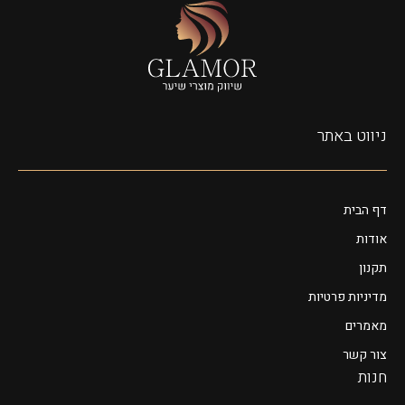
ניווט באתר
דף הבית
אודות
תקנון
מדיניות פרטיות
מאמרים
צור קשר
חנות