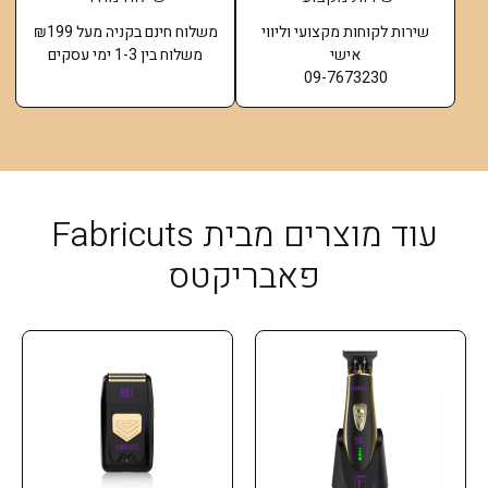
שירות לקוחות מקצועי וליווי
משלוח חינם בקניה מעל ₪199
אישי
משלוח בין 1-3 ימי עסקים
09-7673230
עוד מוצרים מבית Fabricuts
פאבריקטס