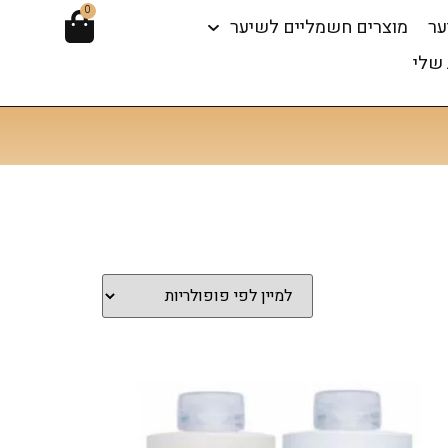
0
ער
מוצרים חשמליים לשיער
שלי