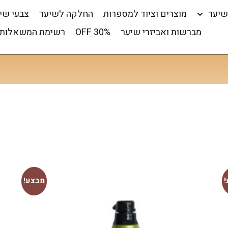
שיער
מוצרים וציוד למספרות
החלקה לשיער
צבעי שי
מברשות ואביזרי שיער
OFF 30%
רשימת המשאלות 
מבצע!