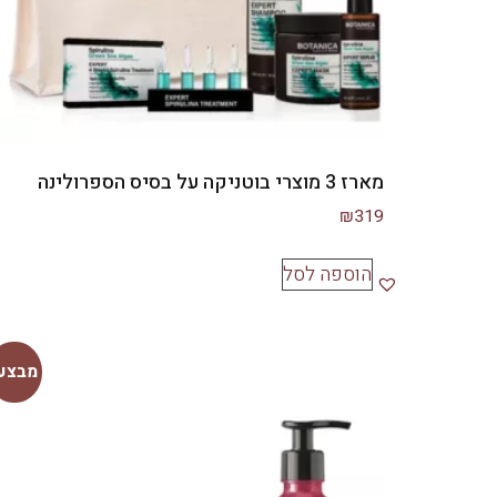
מארז 3 מוצרי בוטניקה על בסיס הספרולינה
₪
319
הוספה לסל
מבצע!