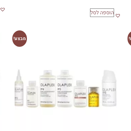
הוספה לסל
מבצע!