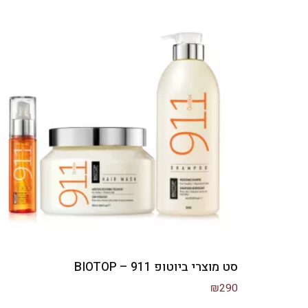
סט מוצרי ביוטופ 911 – BIOTOP
₪
290