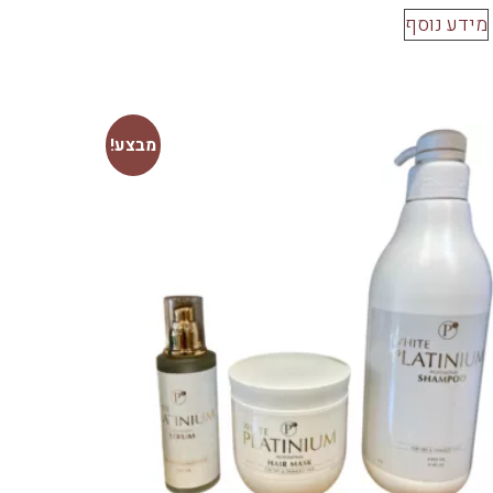
מידע נוסף
מבצע!