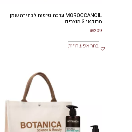
MOROCCANOIL ערכת טיפוח לבחירה שמן
מרוקאי 3 מוצרים
₪
209
בחר אפשרויות