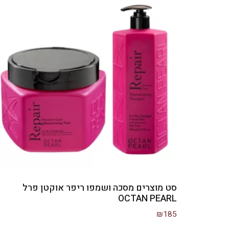
סט מוצרים מסכה ושמפו ריפר אוקטן פרל
OCTAN PEARL
₪
185