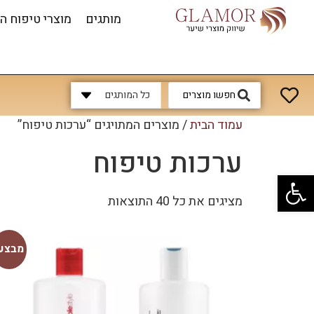
מותגים
מוצרי טיפוח ה
כל המותגים
עמוד הבית
/ מוצרים המתויגים “ערכות טיפוח”
ערכות טיפוח
פתח סרגל נגישות
מציגים את כל ⁦40⁩ התוצאות
מבצע!