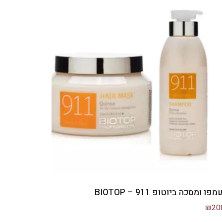
פו ומסכה ביוטופ 911 – BIOTOP
₪
20