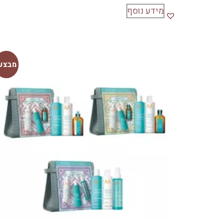
מידע נוסף
מבצע!