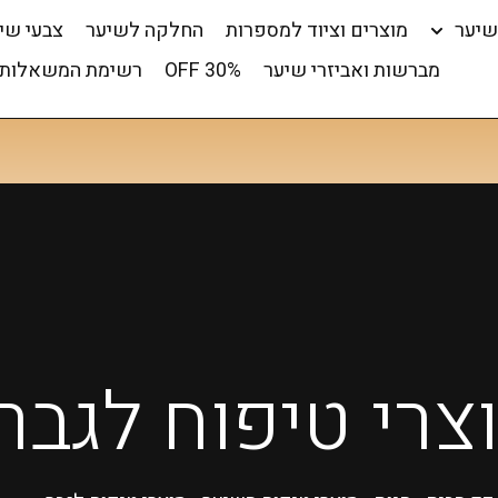
שיער
מוצרים וציוד למספרות
החלקה לשיער
צבעי שי
מברשות ואביזרי שיער
OFF 30%
רשימת המשאלות 
צרי טיפוח לגבר