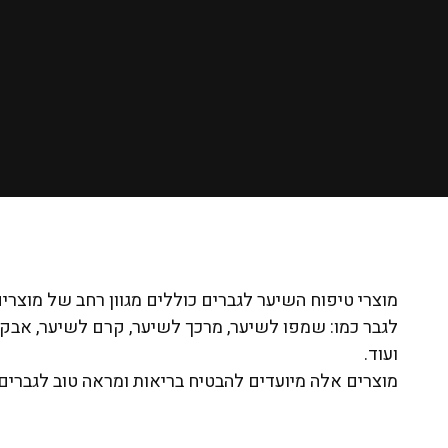
מוצרי טיפוח השיער לגברים כוללים מגוון רחב של מוצר
לגבר כמו: שמפו לשיער, מרכך לשיער, קרם לשיער, אבק
ועוד.
מוצרים אלה מיועדים להבטיח בריאות ומראה טוב לגברים 