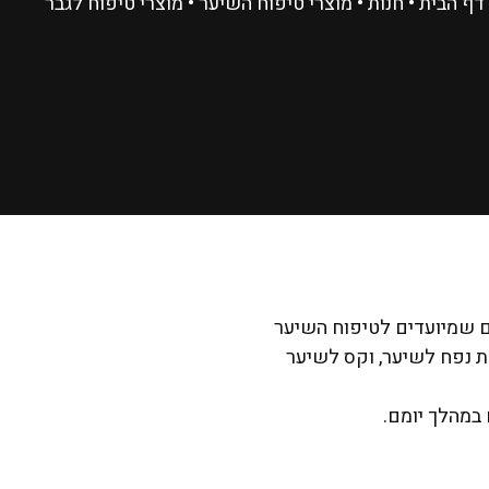
דף הבית
•
חנות
•
מוצרי טיפוח השיער
•
מוצרי טיפוח לגבר
ים שמיועדים לטיפוח השיער
ת נפח לשיער, וקס לשיער
במהלך יומם.