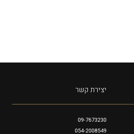
יצירת קשר
09-7673230
054-2008549