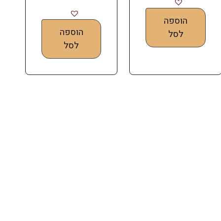
הוספה
הוספה
לסל
לסל