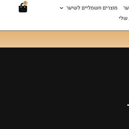
0
ער
מוצרים חשמליים לשיער
שלי