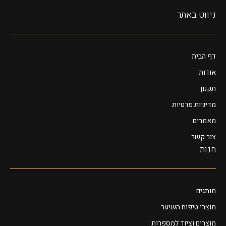
ניווט באתר
דף הבית
אודות
תקנון
מדיניות פרטיות
מאמרים
צור קשר
חנות
מותגים
מוצרי טיפוח השיער
מוצרים וציוד למספרות