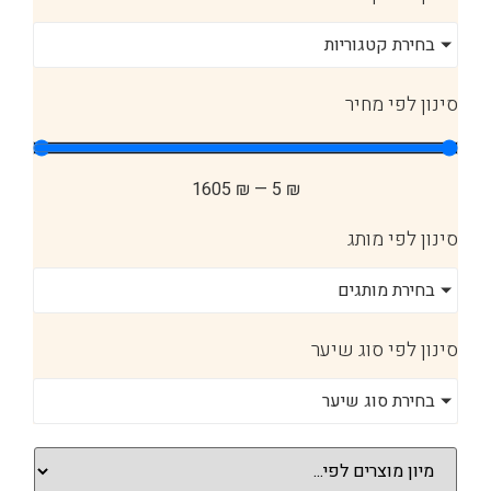
בחירת קטגוריות
סינון לפי מחיר
1605
₪
—
5
₪
סינון לפי מותג
בחירת מותגים
סינון לפי סוג שיער
בחירת סוג שיער