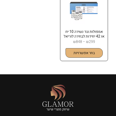
אמפולות נגד נשירה 10 יח
או 42 יחידות לבחירה לוריאל
₪
848
–
₪
299
בחר אפשרויות