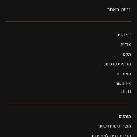
ניווט באתר
דף הבית
אודות
תקנון
מדיניות פרטיות
מאמרים
צור קשר
חנות
מותגים
מוצרי טיפוח השיער
מוצרים וציוד למספרות