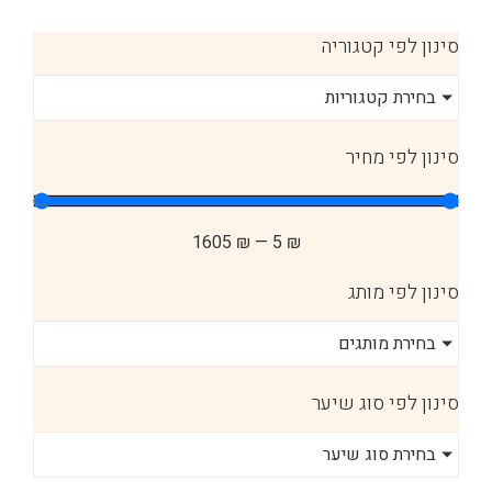
סינון לפי קטגוריה
בחירת קטגוריות
סינון לפי מחיר
1605
₪
—
5
₪
סינון לפי מותג
בחירת מותגים
סינון לפי סוג שיער
בחירת סוג שיער