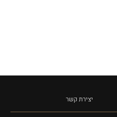
יצירת קשר