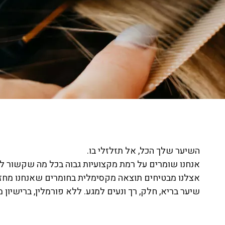
השיער שלך הכל, אל תזלזלי בו.
אנחנו שומרים על רמת מקצועיות גבוה בכל מה שקשור ל
אצלנו מבטיחים תוצאה מקסימלית בחומרים שאנחנו מחזי
שיער בריא, חלק, רך ונעים למגע. ללא פורמלין, ברישיון