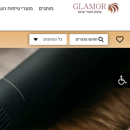
מותגים
מוצרי טיפוח הש
כל המותגים
פתח סרגל נגישות