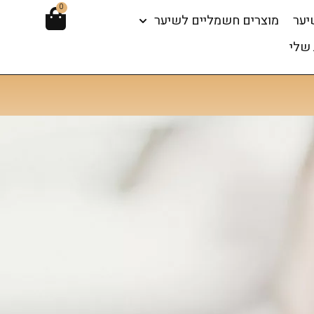
0
יער
מוצרים חשמליים לשיער
שלי