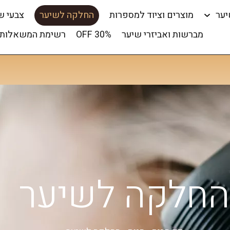
יער
מוצרים וציוד למספרות
החלקה לשיער
צבעי ש
מברשות ואביזרי שיער
OFF 30%
רשימת המשאלות 
החלקה לשיער