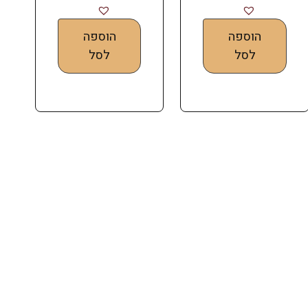
הוספה
הוספה
לסל
לסל