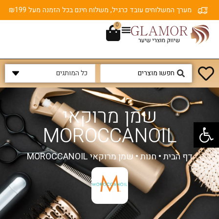
מערך המשלוחים עובד כרגיל, משלוח חינם בכל הזמנה מעל ₪199
0
שמן מרוקאי
פתח סרגל נגישות
MOROCCANOIL
דף הבית
•
חנות
•
שמן מרוקאי MOROCCANOIL