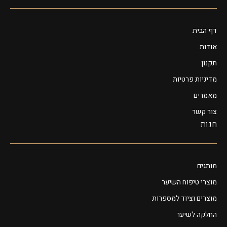
דף הבית
אודות
תקנון
מדיניות פרטיות
מאמרים
צור קשר
חנות
מותגים
מוצרי טיפוח השיער
מוצרים וציוד למספרות
החלקה לשיער