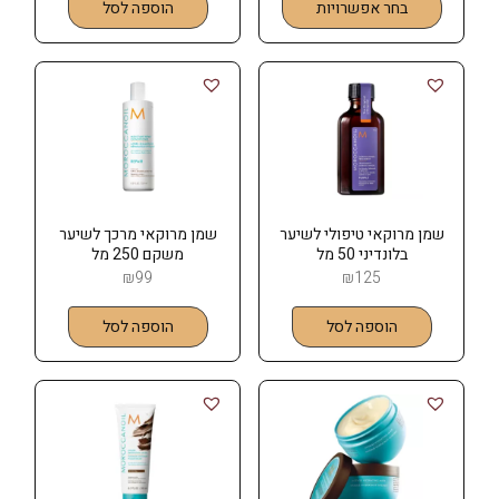
בחר אפשרויות
הוספה לסל
שמן מרוקאי טיפולי לשיער
שמן מרוקאי מרכך לשיער
בלונדיני 50 מל
משקם 250 מל
MOROCCANOIL
MOROCCANOIL
₪
99
₪
125
הוספה לסל
הוספה לסל