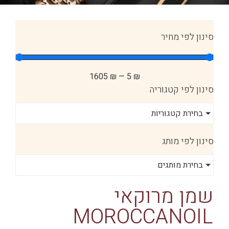
סינון לפי מחיר
1605
₪
—
5
₪
סינון לפי קטגוריה
בחירת קטגוריות
סינון לפי מותג
בחירת מותגים
שמן מרוקאי
MOROCCANOIL