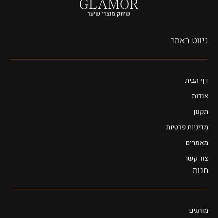
ניווט באתר
דף הבית
אודות
תקנון
מדיניות פרטיות
מאמרים
צור קשר
חנות
מותגים