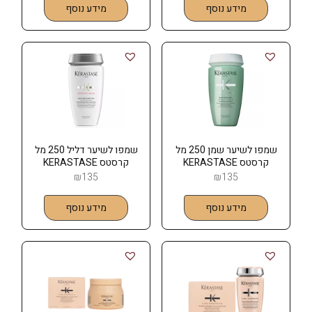
מידע נוסף
מידע נוסף
שמפו לשיער שמן 250 מל
שמפו לשיער דליל 250 מל
קרסטס KERASTASE
קרסטס KERASTASE
₪
135
₪
135
מידע נוסף
מידע נוסף