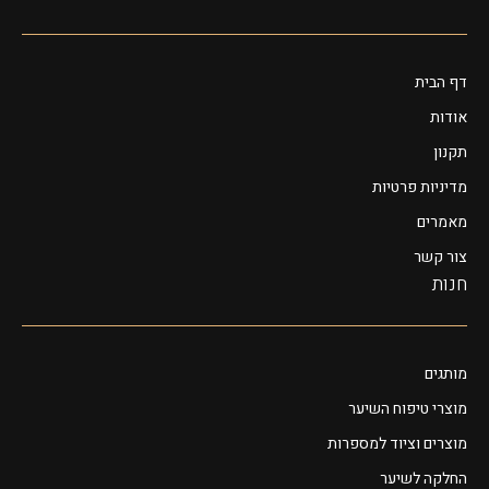
דף הבית
אודות
תקנון
מדיניות פרטיות
מאמרים
צור קשר
חנות
מותגים
מוצרי טיפוח השיער
מוצרים וציוד למספרות
החלקה לשיער