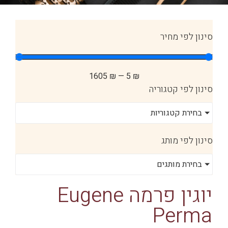
סינון לפי מחיר
1605
₪
—
5
₪
סינון לפי קטגוריה
בחירת קטגוריות
סינון לפי מותג
בחירת מותגים
יוגין פרמה Eugene
Perma