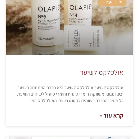
מידע מקצועי
אולפלקס לשיער
אולפלקס לשיער אולפלקס לשיער היא חברה המתמחה בשיער
יבש ופגום ומשווקת חומרי טיפוח וחומרי טיפול לשיקום השיער,
כל מוצרי החברה רשומים כפטנט רשום. האולפלקס יוצר
קרא עוד »