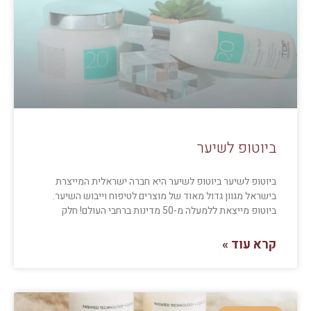
ביוטופ לשיער
ביוטופ לשיער ביוטופ לשיער היא חברה ישראלית המייצרת
בישראל מגוון גדול מאוד של מוצרים לטיפוח וייבוש השיער.
ביוטופ מייצאת ללמעלה מ-50 מדינות ברחבי העולם! חלק
קרא עוד »