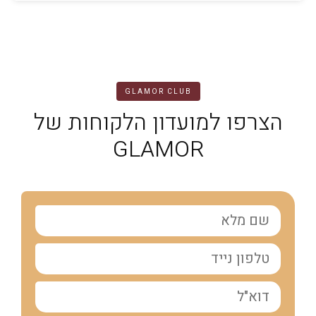
GLAMOR CLUB
הצרפו למועדון הלקוחות של
GLAMOR