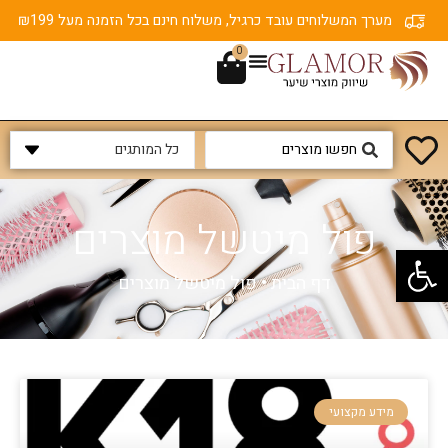
מערך המשלוחים עובד כרגיל, משלוח חינם בכל הזמנה מעל ₪199
0
פול מיטשל מוצרים
פתח סרגל נגישות
דף הבית
•
פול מיטשל מוצרים
מידע מקצועי