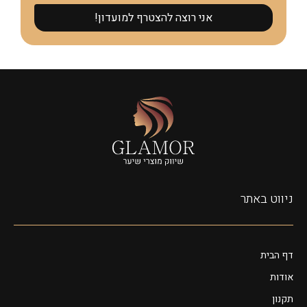
אני רוצה להצטרף למועדון!
ניווט באתר
דף הבית
אודות
תקנון