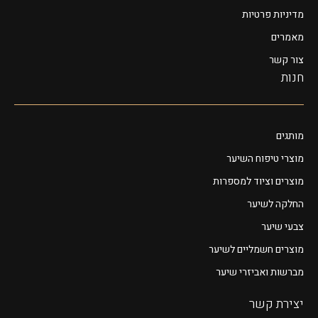
מדיניות פרטיות
מאמרים
צור קשר
חנות
מותגים
מוצרי טיפוח השיער
מוצרים וציוד למספרות
החלקה לשיער
צבעי שיער
מוצרים חשמליים לשיער
מברשות ואביזרי שיער
יצירת קשר