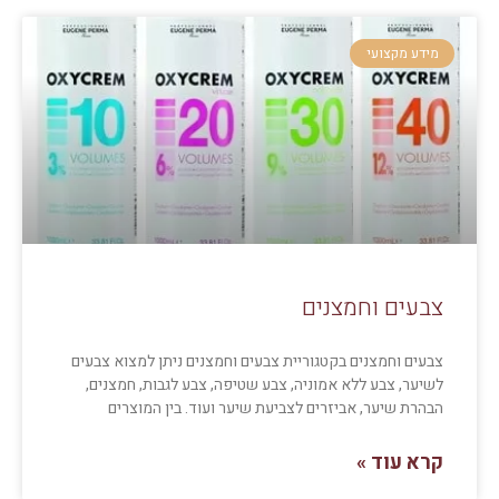
מידע מקצועי
צבעים וחמצנים
צבעים וחמצנים בקטגוריית צבעים וחמצנים ניתן למצוא צבעים
לשיער, צבע ללא אמוניה, צבע שטיפה, צבע לגבות, חמצנים,
הבהרת שיער, אביזרים לצביעת שיער ועוד. בין המוצרים
קרא עוד »