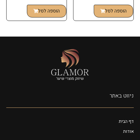
הוספה לסל
הוספה לסל
ניווט באתר
דף הבית
אודות