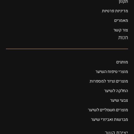
תקנון
מדיניות פרטיות
מאמרים
צור קשר
חנות
מותגים
מוצרי טיפוח השיער
מוצרים וציוד למספרות
החלקה לשיער
צבעי שיער
מוצרים חשמליים לשיער
מברשות ואביזרי שיער
יצירת קשר