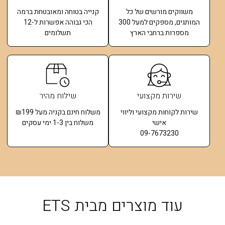
משווקים מורשים של כל
קנייה בטוחה ומאובטחת ברמה
המותגים, מספקים למעל 300
הכי גבוהה אפשרות ל-12
מספרות ברחבי הארץ
תשלומים​
שירות מקצועי
שילוח מהיר
שירות לקוחות מקצועי וליווי
משלוח חינם בקניה מעל ₪199
אישי
משלוח בין 1-3 ימי עסקים
09-7673230
עוד מוצרים מבית ETS