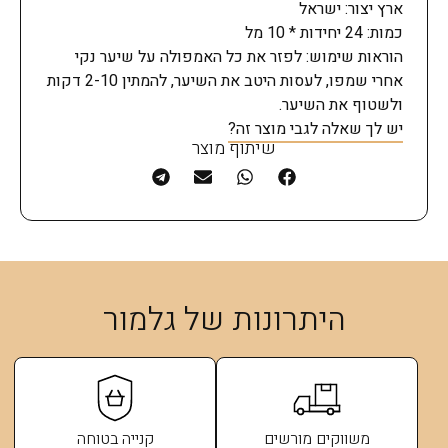
ארץ יצור: ישראל
כמות: 24 יחידות * 10 מל
הוראות שימוש: לפזר את כל האמפולה על שיער נקי
אחרי שמפו, לעסות היטב את השיער, להמתין 2-10 דקות
ולשטוף את השיער.
יש לך שאלה לגבי מוצר זה?
שיתוף מוצר
היתרונות של גלמור
משווקים מורשים
קנייה בטוחה