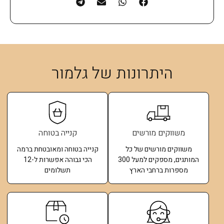
היתרונות של גלמור
משווקים מורשים
קנייה בטוחה
משווקים מורשים של כל
קנייה בטוחה ומאובטחת ברמה
המותגים, מספקים למעל 300
הכי גבוהה אפשרות ל-12
מספרות ברחבי הארץ
תשלומים​