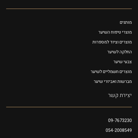
מותגים
מוצרי טיפוח השיער
מוצרים וציוד למספרות
החלקה לשיער
צבעי שיער
מוצרים חשמליים לשיער
מברשות ואביזרי שיער
יצירת קשר
09-7673230
054-2008549