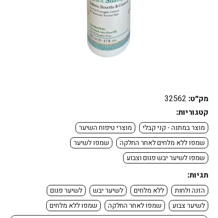
מק״ט:
32562
קטגוריות:
מוצר במתנה - קני קבלי
מוצרי טיפוח השיער
שמפו ללא מלחים לאחר החלקה
שמפו לשיער
שמפו לשיער יבש פגום וצבוע
תגיות:
הזנה ולחות
ללא מלחים
לשיער יבש
לשיער פגום
לשיער צבוע
שמפו לאחר החלקה
שמפו ללא מלחים