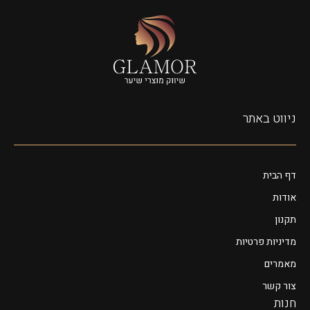
ניווט באתר
דף הבית
אודות
תקנון
מדיניות פרטיות
מאמרים
צור קשר
חנות