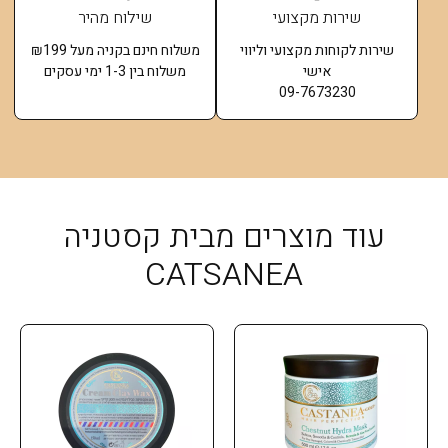
שירות מקצועי
שילוח מהיר
שירות לקוחות מקצועי וליווי
משלוח חינם בקניה מעל ₪199
אישי
משלוח בין 1-3 ימי עסקים
09-7673230
עוד מוצרים מבית קסטניה
CATSANEA