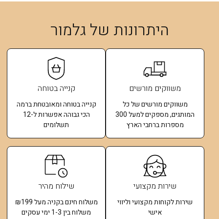
היתרונות של גלמור
משווקים מורשים
קנייה בטוחה
משווקים מורשים של כל
קנייה בטוחה ומאובטחת ברמה
המותגים, מספקים למעל 300
הכי גבוהה אפשרות ל-12
מספרות ברחבי הארץ
תשלומים​
שירות מקצועי
שילוח מהיר
שירות לקוחות מקצועי וליווי
משלוח חינם בקניה מעל ₪199
אישי
משלוח בין 1-3 ימי עסקים