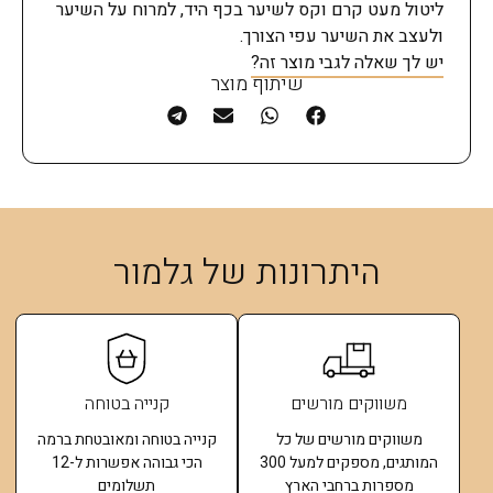
ליטול מעט קרם וקס לשיער בכף היד, למרוח על השיער
ולעצב את השיער עפי הצורך.
יש לך שאלה לגבי מוצר זה?
שיתוף מוצר
היתרונות של גלמור
משווקים מורשים
קנייה בטוחה
משווקים מורשים של כל
קנייה בטוחה ומאובטחת ברמה
המותגים, מספקים למעל 300
הכי גבוהה אפשרות ל-12
מספרות ברחבי הארץ
תשלומים​