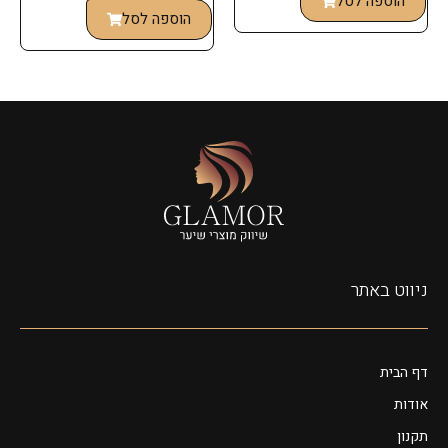
הוספה לסל
הוספה לסל
ניווט באתר
דף הבית
אודות
תקנון