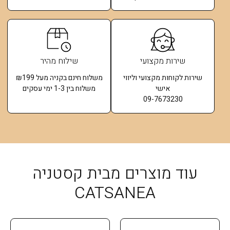
שירות מקצועי
שילוח מהיר
שירות לקוחות מקצועי וליווי
משלוח חינם בקניה מעל ₪199
אישי
משלוח בין 1-3 ימי עסקים
09-7673230
עוד מוצרים מבית קסטניה
CATSANEA