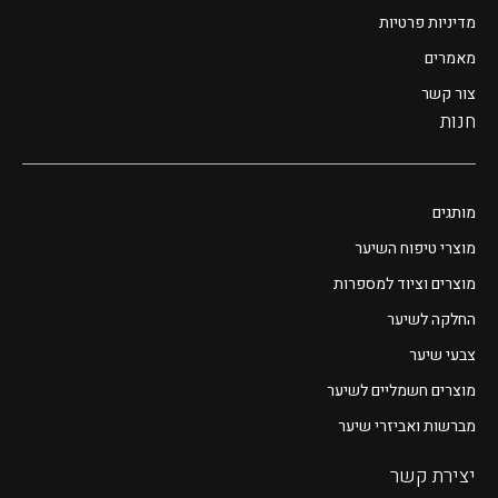
מדיניות פרטיות
מאמרים
צור קשר
חנות
מותגים
מוצרי טיפוח השיער
מוצרים וציוד למספרות
החלקה לשיער
צבעי שיער
מוצרים חשמליים לשיער
מברשות ואביזרי שיער
יצירת קשר