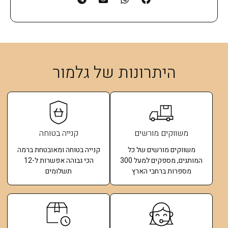
היתרונות של גלמור
משווקים מורשים
קנייה בטוחה
משווקים מורשים של כל
קנייה בטוחה ומאובטחת ברמה
המותגים, מספקים למעל 300
הכי גבוהה אפשרות ל-12
מספרות ברחבי הארץ
תשלומים​