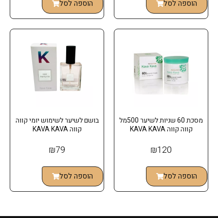
הוספה לסל
הוספה לסל
מסכת 60 שניות לשיער 500מל
בושם לשיער לשימוש יומי קווה
קווה קווה KAVA KAVA
קווה KAVA KAVA
₪
79
₪
120
הוספה לסל
הוספה לסל