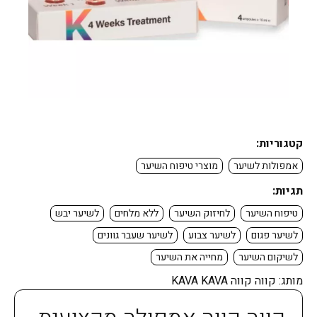
קטגוריות:
אמפולות לשיער
מוצרי טיפוח השיער
תגיות:
טיפוח השיער
לחיזוק השיער
ללא מלחים
לשיער יבש
לשיער פגום
לשיער צבוע
לשיער שעבר גוונים
לשיקום השיער
מחייה את השיער
מותג:
קווה קווה KAVA KAVA