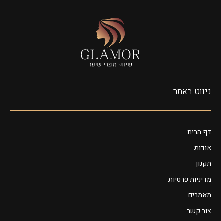
ניווט באתר
דף הבית
אודות
תקנון
מדיניות פרטיות
מאמרים
צור קשר