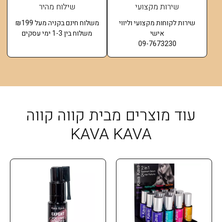
שירות מקצועי
שילוח מהיר
שירות לקוחות מקצועי וליווי
משלוח חינם בקניה מעל ₪199
אישי
משלוח בין 1-3 ימי עסקים
09-7673230
עוד מוצרים מבית קווה קווה
KAVA KAVA