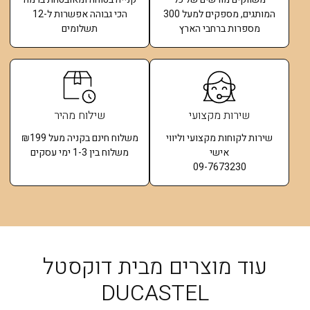
המותגים, מספקים למעל 300
הכי גבוהה אפשרות ל-12
מספרות ברחבי הארץ
תשלומים​
שירות מקצועי
שילוח מהיר
שירות לקוחות מקצועי וליווי
משלוח חינם בקניה מעל ₪199
אישי
משלוח בין 1-3 ימי עסקים
09-7673230
עוד מוצרים מבית דוקסטל
DUCASTEL