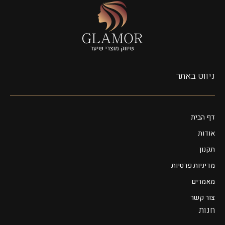
ניווט באתר
דף הבית
אודות
תקנון
מדיניות פרטיות
מאמרים
צור קשר
חנות