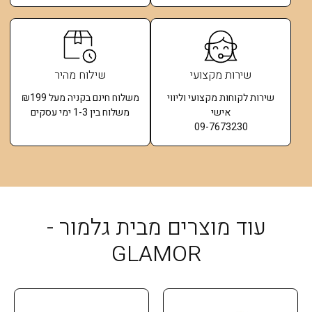
שירות מקצועי
שילוח מהיר
שירות לקוחות מקצועי וליווי
משלוח חינם בקניה מעל ₪199
אישי
משלוח בין 1-3 ימי עסקים
09-7673230
עוד מוצרים מבית גלמור -
GLAMOR