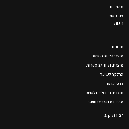
מאמרים
צור קשר
חנות
מותגים
מוצרי טיפוח השיער
מוצרים וציוד למספרות
החלקה לשיער
צבעי שיער
מוצרים חשמליים לשיער
מברשות ואביזרי שיער
יצירת קשר