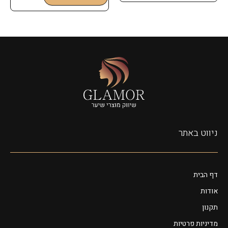
ניווט באתר
דף הבית
אודות
תקנון
מדיניות פרטיות