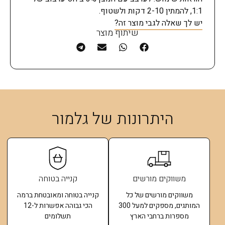
1:1, להמתין 2-10 דקות ולשטוף.
יש לך שאלה לגבי מוצר זה?
שיתוף מוצר
היתרונות של גלמור
משווקים מורשים
קנייה בטוחה
משווקים מורשים של כל
קנייה בטוחה ומאובטחת ברמה
המותגים, מספקים למעל 300
הכי גבוהה אפשרות ל-12
מספרות ברחבי הארץ
תשלומים​