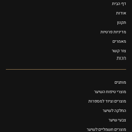
דף הבית
אודות
תקנון
מדיניות פרטיות
מאמרים
צור קשר
חנות
מותגים
מוצרי טיפוח השיער
מוצרים וציוד למספרות
החלקה לשיער
צבעי שיער
מוצרים חשמליים לשיער