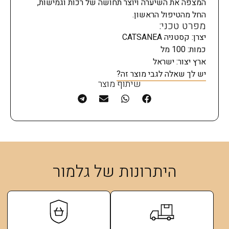
המצפה את השיערה ויוצר תחושה של רכות וגמישות,
החל מהטיפול הראשון.
מפרט טכני:
יצרן: קסטניה CATSANEA
כמות: 100 מל
ארץ יצור: ישראל
יש לך שאלה לגבי מוצר זה?
שיתוף מוצר
היתרונות של גלמור