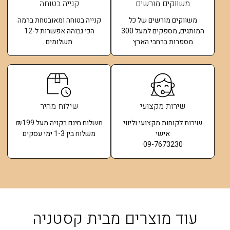
משווקים מורשים
קנייה בטוחה
משווקים מורשים של כל
קנייה בטוחה ומאובטחת ברמה
המותגים, מספקים למעל 300
הכי גבוהה אפשרות ל-12
מספרות ברחבי הארץ
תשלומים​
שירות מקצועי
שילוח מהיר
שירות לקוחות מקצועי וליווי
משלוח חינם בקניה מעל ₪199
אישי
משלוח בין 1-3 ימי עסקים
09-7673230
עוד מוצרים מבית קסטניה