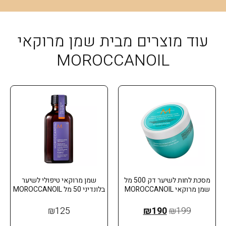
עוד מוצרים מבית שמן מרוקאי
MOROCCANOIL
מסכת לחות לשיער דק 500 מל
שמן מרוקאי טיפולי לשיער
שמן מרוקאי MOROCCANOIL
בלונדיני 50 מל MOROCCANOIL
₪
125
₪
190
₪
199