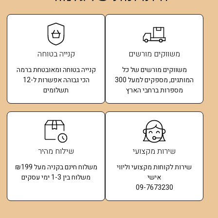
משווקים מורשים
קנייה בטוחה
משווקים מורשים של כל
קנייה בטוחה ומאובטחת ברמה
המותגים, מספקים למעל 300
הכי גבוהה אפשרות ל-12
מספרות ברחבי הארץ
תשלומים​
שירות מקצועי
שילוח מהיר
שירות לקוחות מקצועי וליווי
משלוח חינם בקניה מעל ₪199
אישי
משלוח בין 1-3 ימי עסקים
09-7673230