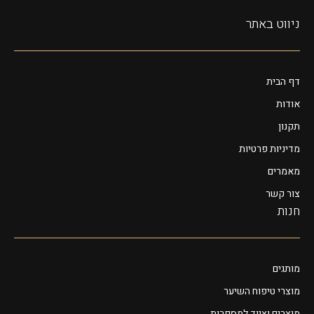
ניווט באתר
דף הבית
אודות
תקנון
מדיניות פרטיות
מאמרים
צור קשר
חנות
מותגים
מוצרי טיפוח השיער
מוצרים וציוד למספרות