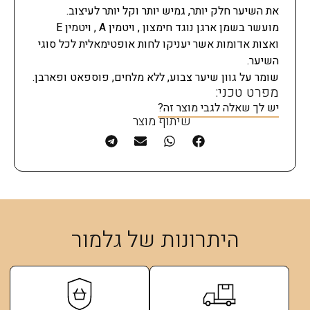
את השיער חלק יותר, גמיש יותר וקל יותר לעיצוב.
מועשר בשמן ארגן נוגד חימצון , ויטמין A , ויטמין E
ואצות אדומות אשר יעניקו לחות אופטימאלית לכל סוגי
השיער.
שומר על גוון שיער צבוע, ללא מלחים, פוספאט ופארבן.
מפרט טכני:
יש לך שאלה לגבי מוצר זה?
שיתוף מוצר
היתרונות של גלמור