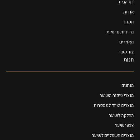
דף הבית
אודות
תקנון
מדיניות פרטיות
מאמרים
צור קשר
חנות
מותגים
מוצרי טיפוח השיער
מוצרים וציוד למספרות
החלקה לשיער
צבעי שיער
מוצרים חשמליים לשיער