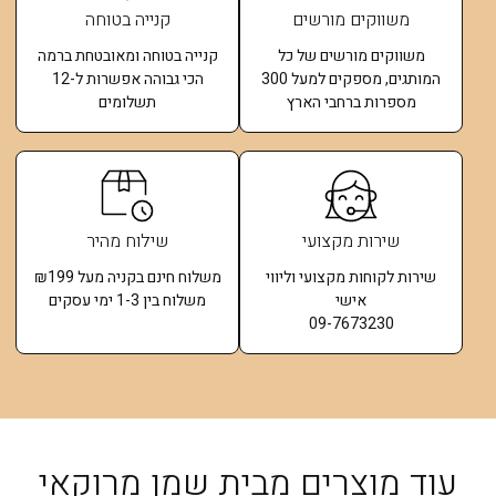
משווקים מורשים
קנייה בטוחה
משווקים מורשים של כל
קנייה בטוחה ומאובטחת ברמה
המותגים, מספקים למעל 300
הכי גבוהה אפשרות ל-12
מספרות ברחבי הארץ
תשלומים​
שירות מקצועי
שילוח מהיר
שירות לקוחות מקצועי וליווי
משלוח חינם בקניה מעל ₪199
אישי
משלוח בין 1-3 ימי עסקים
09-7673230
עוד מוצרים מבית שמן מרוקאי