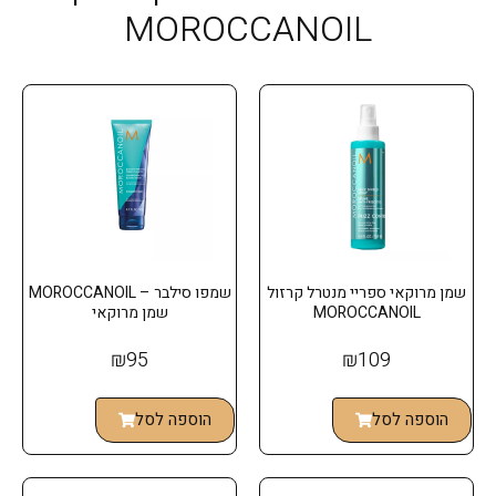
MOROCCANOIL
שמן מרוקאי ספריי מנטרל קרזול
שמפו סילבר – MOROCCANOIL
MOROCCANOIL
שמן מרוקאי
₪
95
₪
109
הוספה לסל
הוספה לסל