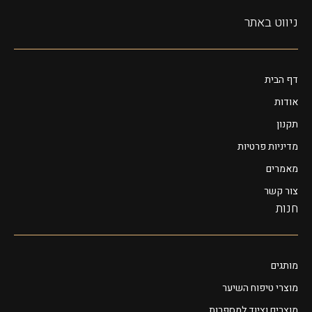
ניווט באתר
דף הבית
אודות
תקנון
מדיניות פרטיות
מאמרים
צור קשר
חנות
מותגים
מוצרי טיפוח השיער
מוצרים וציוד למספרות