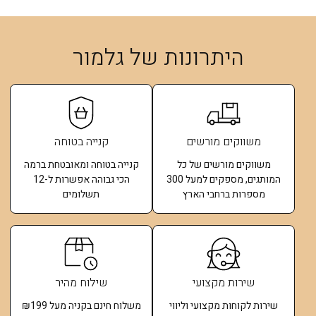
היתרונות של גלמור
משווקים מורשים
קנייה בטוחה
משווקים מורשים של כל
קנייה בטוחה ומאובטחת ברמה
המותגים, מספקים למעל 300
הכי גבוהה אפשרות ל-12
מספרות ברחבי הארץ
תשלומים​
שירות מקצועי
שילוח מהיר
שירות לקוחות מקצועי וליווי
משלוח חינם בקניה מעל ₪199