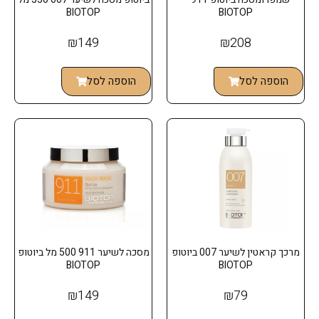
BIOTOP
BIOTOP
₪
149
₪
208
הוספה לסל
הוספה לסל
מרכך קראטין לשיער 007 ביוטופ
מסכה לשיער 911 500 מל ביוטופ
BIOTOP
BIOTOP
₪
149
₪
79