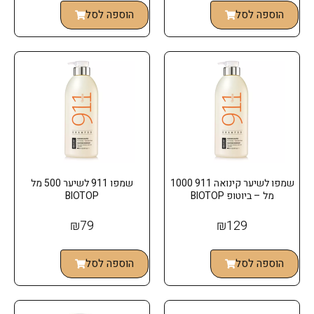
הוספה לסל
הוספה לסל
שמפו לשיער קינואה 911 1000
שמפו 911 לשיער 500 מל
מל – ביוטופ BIOTOP
BIOTOP
₪
79
₪
129
הוספה לסל
הוספה לסל