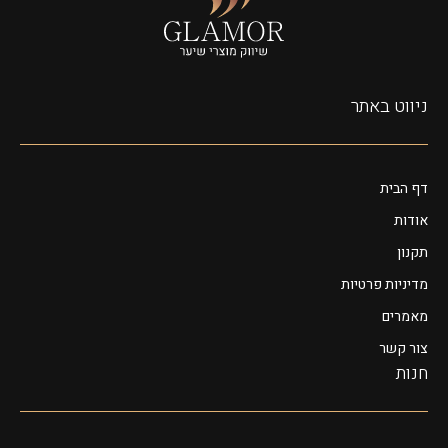
ניווט באתר
דף הבית
אודות
תקנון
מדיניות פרטיות
מאמרים
צור קשר
חנות