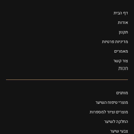
דף הבית
אודות
תקנון
מדיניות פרטיות
מאמרים
צור קשר
חנות
מותגים
מוצרי טיפוח השיער
מוצרים וציוד למספרות
החלקה לשיער
צבעי שיער