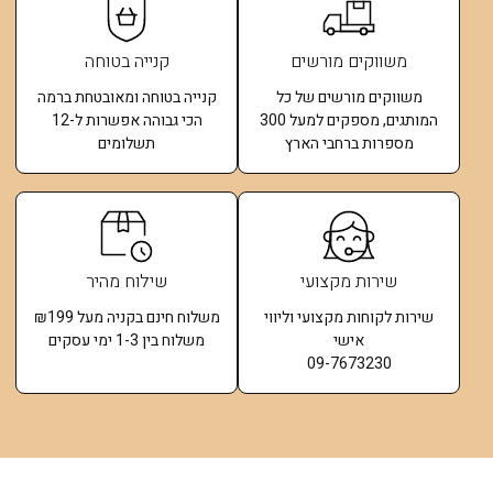
משווקים מורשים
קנייה בטוחה
משווקים מורשים של כל
קנייה בטוחה ומאובטחת ברמה
המותגים, מספקים למעל 300
הכי גבוהה אפשרות ל-12
מספרות ברחבי הארץ
תשלומים​
שירות מקצועי
שילוח מהיר
שירות לקוחות מקצועי וליווי
משלוח חינם בקניה מעל ₪199
אישי
משלוח בין 1-3 ימי עסקים
09-7673230