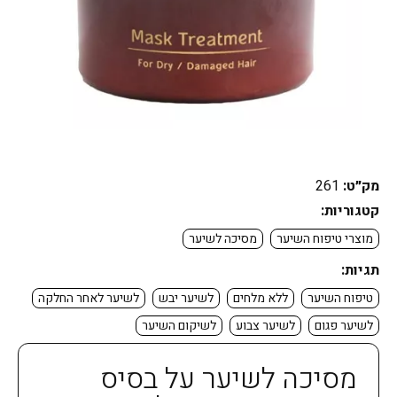
מק״ט:
261
קטגוריות:
מוצרי טיפוח השיער
מסיכה לשיער
תגיות:
טיפוח השיער
ללא מלחים
לשיער יבש
לשיער לאחר החלקה
לשיער פגום
לשיער צבוע
לשיקום השיער
מסיכה לשיער על בסיס