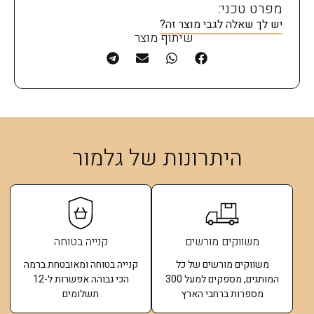
מפרט טכני:
יש לך שאלה לגבי מוצר זה?
שיתוף מוצר
היתרונות של גלמור
משווקים מורשים
קנייה בטוחה
משווקים מורשים של כל
קנייה בטוחה ומאובטחת ברמה
המותגים, מספקים למעל 300
הכי גבוהה אפשרות ל-12
מספרות ברחבי הארץ
תשלומים​