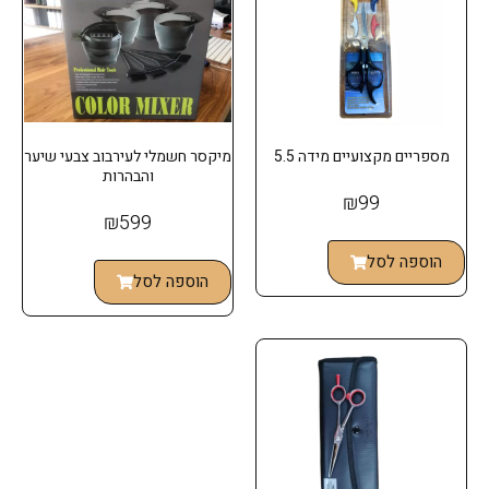
מספריים מקצועיים מידה 5.5
מיקסר חשמלי לעירבוב צבעי שיער
והבהרות
₪
99
₪
599
הוספה לסל
הוספה לסל