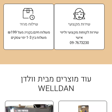
שירות מקצועי
שילוח מהיר
שירות לקוחות מקצועי וליווי
משלוח חינם בקניה מעל ₪199
אישי
משלוח בין 1-3 ימי עסקים
09-7673230
עוד מוצרים מבית וולדן
WELLDAN