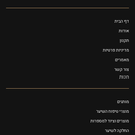
דף הבית
אודות
תקנון
מדיניות פרטיות
מאמרים
צור קשר
חנות
מותגים
מוצרי טיפוח השיער
מוצרים וציוד למספרות
החלקה לשיער