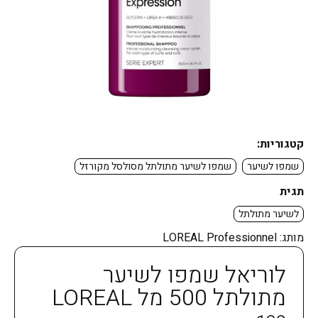
קטגוריות:
שמפו לשיער
שמפו לשיער מתולתל מסולסל מקורזל
תגית
לשיער מתולתל
מותג:
LOREAL Professionnel
לוריאל שמפו לשיער
מתולתל 500 מל LOREAL