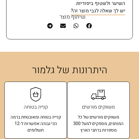
השיער ולשטוף ביסודיות.
יש לך שאלה לגבי מוצר זה?
שיתוף מוצר
היתרונות של גלמור
משווקים מורשים
קנייה בטוחה
משווקים מורשים של כל
קנייה בטוחה ומאובטחת ברמה
המותגים, מספקים למעל 300
הכי גבוהה אפשרות ל-12
מספרות ברחבי הארץ
תשלומים​