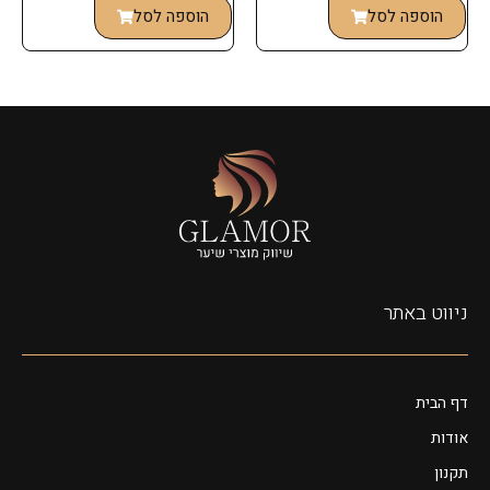
הוספה לסל
הוספה לסל
ניווט באתר
דף הבית
אודות
תקנון