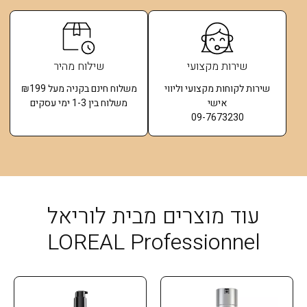
שירות מקצועי
שילוח מהיר
שירות לקוחות מקצועי וליווי
משלוח חינם בקניה מעל ₪199
אישי
משלוח בין 1-3 ימי עסקים
09-7673230
עוד מוצרים מבית לוריאל
LOREAL Professionnel