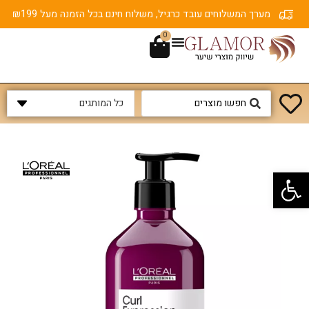
מערך המשלוחים עובד כרגיל, משלוח חינם בכל הזמנה מעל ₪199
0
פתח סרגל נגישות