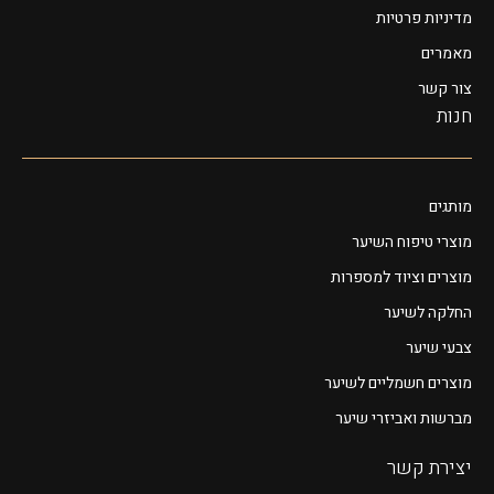
מדיניות פרטיות
מאמרים
צור קשר
חנות
מותגים
מוצרי טיפוח השיער
מוצרים וציוד למספרות
החלקה לשיער
צבעי שיער
מוצרים חשמליים לשיער
מברשות ואביזרי שיער
יצירת קשר