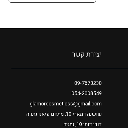
יצירת קשר
09-7673230
054-2008549
glamorcosmeticss@gmail.com
שושנה דמארי 10, מתחם פיאנו נתניה
דודו דותן 10, נתניה