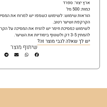
ארץ יצור: ספרד
כמות: 500 מל
הוראות שימוש: לשימוש כשמפו יש למרוח את המסיכ
הקרקפת ושיער רטוב.
לשימוש כמסיכת חימר יש להניח את המסיכה על הקרק
להמתין 3-5 דק ולשטוף ביסודיות את השיער.
יש לך שאלה לגבי מוצר זה?
שיתוף מוצר