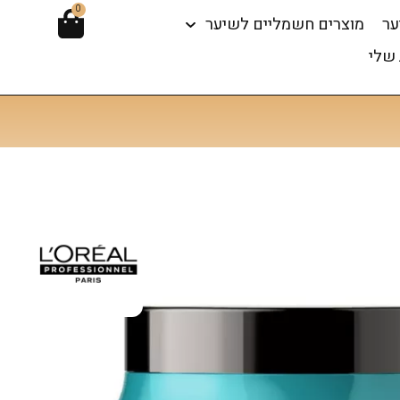
0
ער
מוצרים חשמליים לשיער
שלי