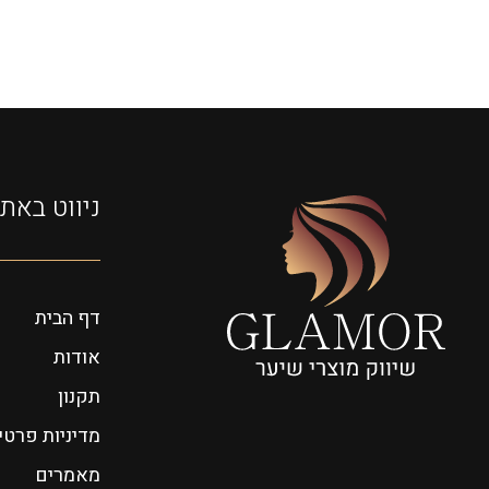
ניווט באת
דף הבית
אודות
תקנון
מדיניות פרטי
מאמרים