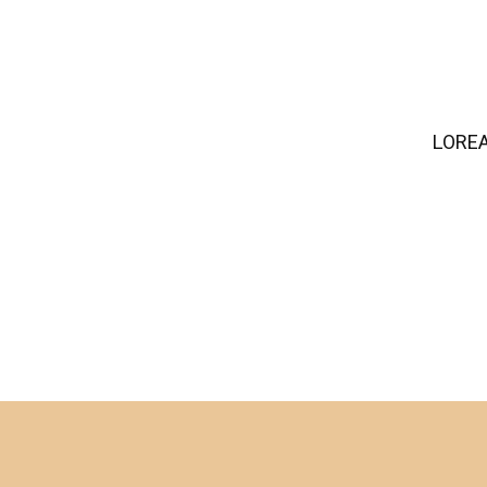
LOREA