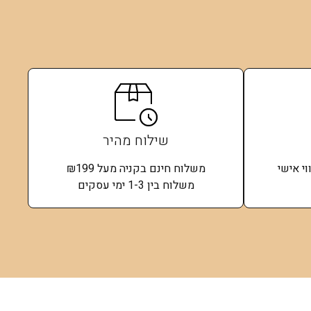
שילוח מהיר
י אישי
משלוח חינם בקניה מעל ₪199
משלוח בין 1-3 ימי עסקים