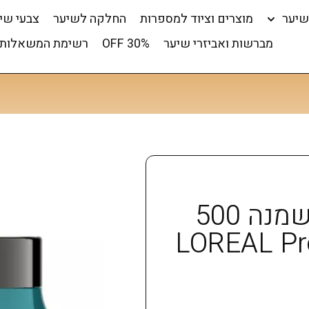
שיער
מוצרים וציוד למספרות
החלקה לשיער
צבעי שי
מברשות ואביזרי שיער
OFF 30%
רשימת המשאלות 
לוריאל מסכה לקרקפת שמנה 500