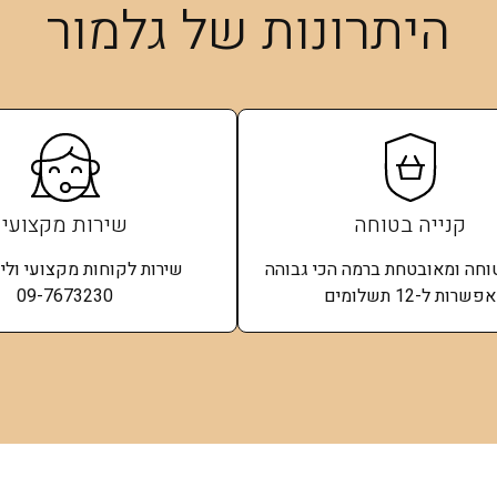
היתרונות של גלמור
קנייה בטוחה
שירות מקצועי
טוחה ומאובטחת ברמה הכי גבוהה
שירות לקוחות מקצועי וליוו
אפשרות ל-12 תשלומים​
09-7673230