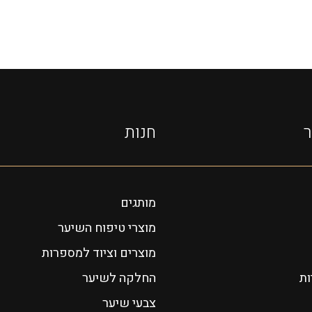
ר
חנות
מותגים
מוצרי טיפוח השיער
מוצרים וציוד למספרות
ות
החלקה לשיער
צבעי שיער