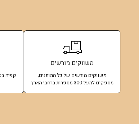
משווקים מורשים
משווקים מורשים של כל המותגים,
קנייה ב
מספקים למעל 300 מספרות ברחבי הארץ