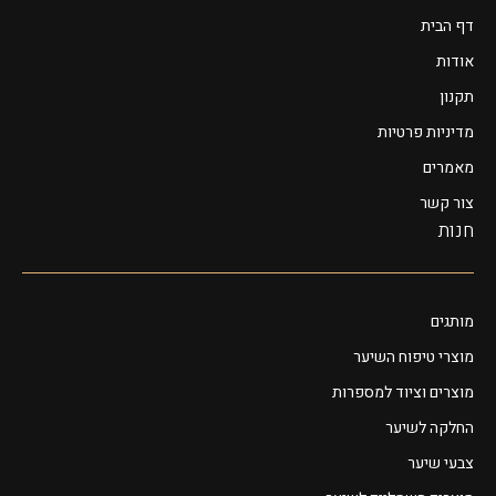
דף הבית
אודות
תקנון
מדיניות פרטיות
מאמרים
צור קשר
חנות
מותגים
מוצרי טיפוח השיער
מוצרים וציוד למספרות
החלקה לשיער
צבעי שיער