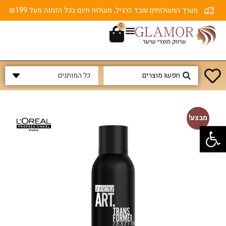
מערך המשלוחים עובד כרגיל, משלוח חינם בכל הזמנה מעל ₪199
0
מבצע!
פתח סרגל נגישות