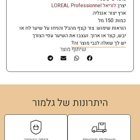
יצרן:
לוריאל LOREAL Professionnel
ארץ יצור: אנגליה
כמות: 150 מל
הוראות שימוש: צור קצף מהג׳ל והניחו על שיער לח או
יבש, קצר או ארוך. ועצבו את השיער עפי הצורך
יש לך שאלה לגבי מוצר זה?
שיתוף מוצר
היתרונות של גלמור