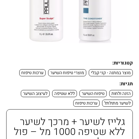
קטגוריות:
מוצר במתנה - קני קבלי
מוצרי טיפוח השיער
ערכות טיפוח
תגיות:
הזנה ולחות
טיפוח השיער
ללא שטיפה
לעיצוב השיער
לשיער מתולתל
ערכות טיפוח
גלייז לשיער + מרכך לשיער
ללא שטיפה 1000 מל – פול