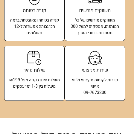
משווקים מורשים
קנייה בטוחה
משווקים מורשים של כל
קנייה בטוחה ומאובטחת ברמה
המותגים, מספקים למעל 300
הכי גבוהה אפשרות ל-12
מספרות ברחבי הארץ
תשלומים​
שירות מקצועי
שילוח מהיר
שירות לקוחות מקצועי וליווי
משלוח חינם בקניה מעל ₪199
אישי
משלוח בין 1-3 ימי עסקים
09-7673230