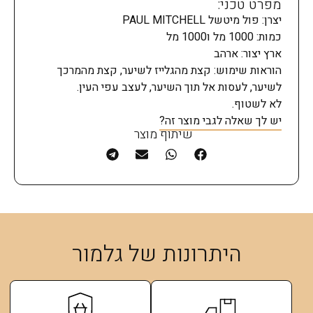
מפרט טכני:
יצרן: פול מיטשל PAUL MITCHELL
כמות: 1000 מל ו1000 מל
ארץ יצור: ארהב
הוראות שימוש: קצת מהגלייז לשיער, קצת מהמרכך
לשיער, לעסות אל תוך השיער, לעצב עפי העין.
לא לשטוף.
יש לך שאלה לגבי מוצר זה?
שיתוף מוצר
היתרונות של גלמור