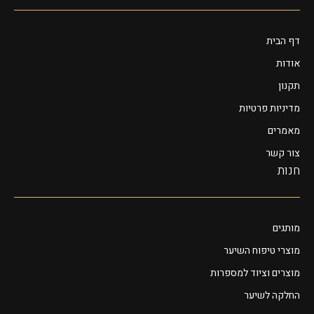
דף הבית
אודות
תקנון
מדיניות פרטיות
מאמרים
צור קשר
חנות
מותגים
מוצרי טיפוח השיער
מוצרים וציוד למספרות
החלקה לשיער