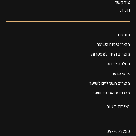
צור קשר
חנות
מותגים
מוצרי טיפוח השיער
מוצרים וציוד למספרות
החלקה לשיער
צבעי שיער
מוצרים חשמליים לשיער
מברשות ואביזרי שיער
יצירת קשר
09-7673230