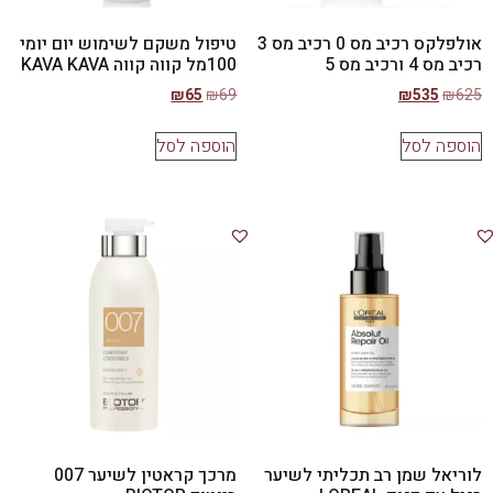
אולפלקס רכיב מס 0 רכיב מס 3
טיפול משקם לשימוש יום יומי
רכיב מס 4 ורכיב מס 5
100מל קווה קווה KAVA KAVA
₪
65
₪
69
₪
535
₪
625
הוספה לסל
הוספה לסל
לוריאל שמן רב תכליתי לשיער
מרכך קראטין לשיער 007