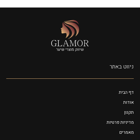
ניווט באתר
דף הבית
אודות
תקנון
מדיניות פרטיות
מאמרים