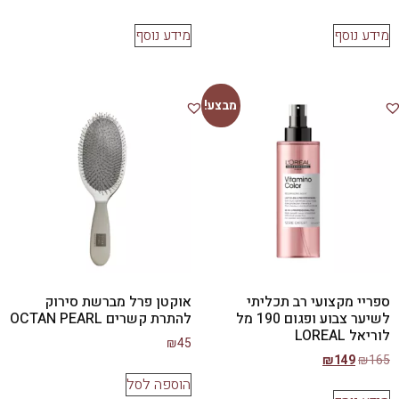
מידע נוסף
מידע נוסף
מבצע!
ספריי מקצועי רב תכליתי
אוקטן פרל מברשת סירוק
לשיער צבוע ופגום 190 מל
להתרת קשרים OCTAN PEARL
לוריאל LOREAL
₪
45
₪
149
₪
165
הוספה לסל