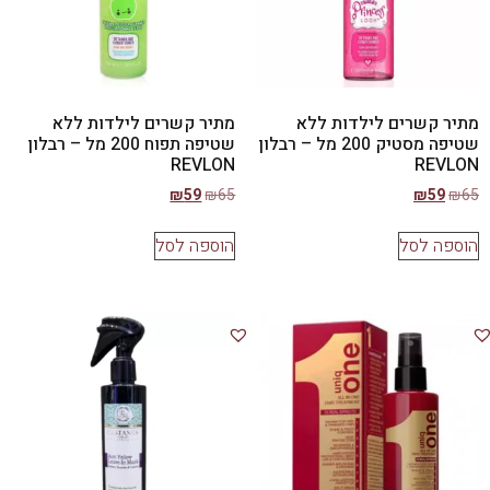
מתיר קשרים לילדות ללא
מתיר קשרים לילדות ללא
שטיפה מסטיק 200 מל – רבלון
שטיפה תפוח 200 מל – רבלון
REVLON
REVLON
₪
59
₪
65
₪
59
₪
65
הוספה לסל
הוספה לסל