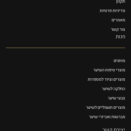
תקנון
מדיניות פרטיות
מאמרים
צור קשר
חנות
מותגים
מוצרי טיפוח השיער
מוצרים וציוד למספרות
החלקה לשיער
צבעי שיער
מוצרים חשמליים לשיער
מברשות ואביזרי שיער
יצירת קשר