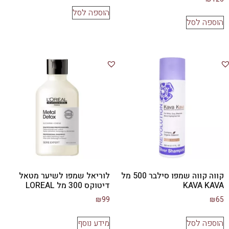
הוספה לסל
הוספה לסל
קווה קווה שמפו סילבר 500 מל
לוריאל שמפו לשיער מטאל
KAVA KAVA
דיטוקס 300 מל LOREAL
₪
99
₪
65
הוספה לסל
מידע נוסף