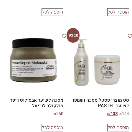
הוספה לסל
הוספה לסל
מבצע!
סט מוצרי פסטל מסכה ושמפו
מסכה לשיער אבסולוט ריפר
לשיער PASTEL
מולקולר לוריאל
₪
250
₪
138
₪
144
הוספה לסל
הוספה לסל