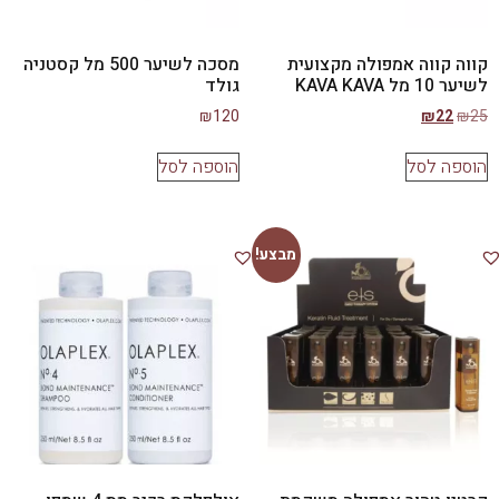
קווה קווה אמפולה מקצועית
מסכה לשיער 500 מל קסטניה
לשיער 10 מל KAVA KAVA
גולד
₪
120
₪
22
₪
25
הוספה לסל
הוספה לסל
מבצע!