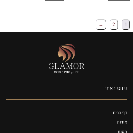
←
2
1
ניווט באתר
דף הבית
אודות
תקנון