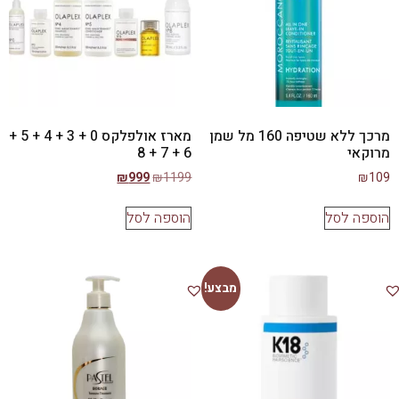
מרכך ללא שטיפה 160 מל שמן
מארז אולפלקס 0 + 3 + 4 + 5 +
מרוקאי
6 + 7 + 8
₪
999
₪
1199
₪
109
הוספה לסל
הוספה לסל
מבצע!