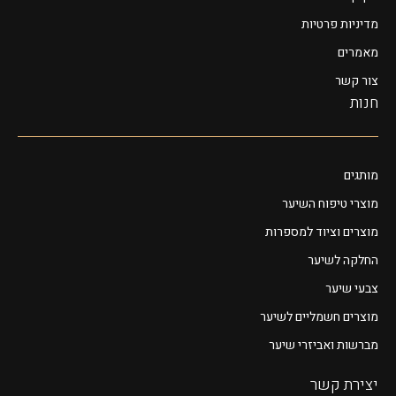
מדיניות פרטיות
מאמרים
צור קשר
חנות
מותגים
מוצרי טיפוח השיער
מוצרים וציוד למספרות
החלקה לשיער
צבעי שיער
מוצרים חשמליים לשיער
מברשות ואביזרי שיער
יצירת קשר