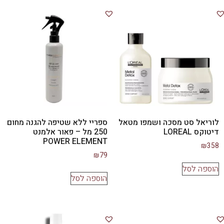
לוריאל סט מסכה ושמפו מטאל
ספריי ללא שטיפה להגנה מחום
דיטוקס LOREAL
250 מל – פאור אלמנט
POWER ELEMENT
₪
358
₪
79
הוספה לסל
הוספה לסל