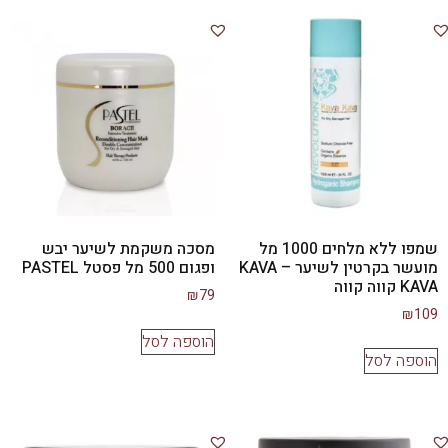
שמפו ללא מלחים 1000 מל
מסכה משקמת לשיער יבש
מועשר בקרטין לשיער – KAVA
ופגום 500 מל פסטל PASTEL
KAVA קווה קווה
₪
79
₪
109
הוספה לסל
הוספה לסל