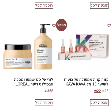
הוספה לסל
הוספה לסל
מבצע!
קווה קווה אמפולה מקצועית
לוריאל סט שמפו ומסכה
לשיער 10 מל KAVA KAVA
אבסולוט ריפר LOREAL
₪
358
₪
22
₪
25
הוספה לסל
הוספה לסל