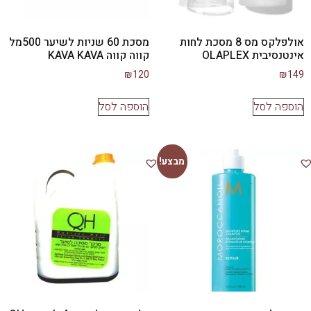
אולפלקס מס 8 מסכת לחות
מסכת 60 שניות לשיער 500מל
אינטנסיבית OLAPLEX
קווה קווה KAVA KAVA
₪
120
₪
149
הוספה לסל
הוספה לסל
מבצע!