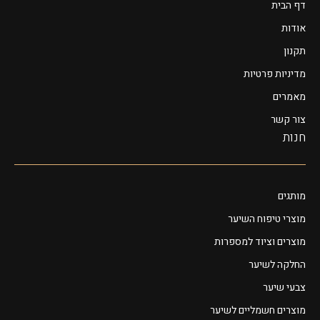
דף הבית
אודות
תקנון
מדיניות פרטיות
מאמרים
צור קשר
חנות
מותגים
מוצרי טיפוח השיער
מוצרים וציוד למספרות
החלקה לשיער
צבעי שיער
מוצרים חשמליים לשיער