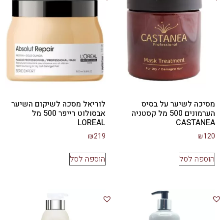
מסיכה לשיער על בסיס
לוריאל מסכה לשיקום השיער
הערמונים 500 מל קסטניה
אבסולוט רייפר 500 מל
LOREAL
CASTANEA
₪
219
₪
120
הוספה לסל
הוספה לסל