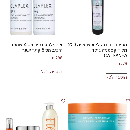
מסיכה בהתזה ללא שטיפה 250
אולפלקס רכיב מס 4 שמפו
מל – קסטניה גולד
ורכיב מס 5 קונדישנר
CATSANEA
₪
298
₪
79
הוספה לסל
הוספה לסל