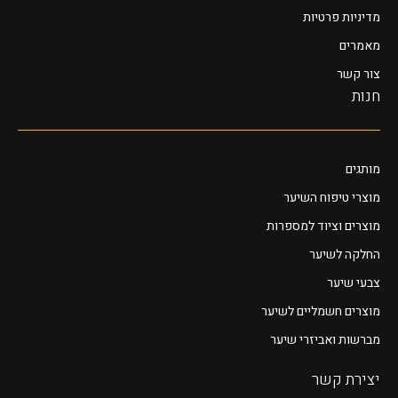
מדיניות פרטיות
מאמרים
צור קשר
חנות
מותגים
מוצרי טיפוח השיער
מוצרים וציוד למספרות
החלקה לשיער
צבעי שיער
מוצרים חשמליים לשיער
מברשות ואביזרי שיער
יצירת קשר