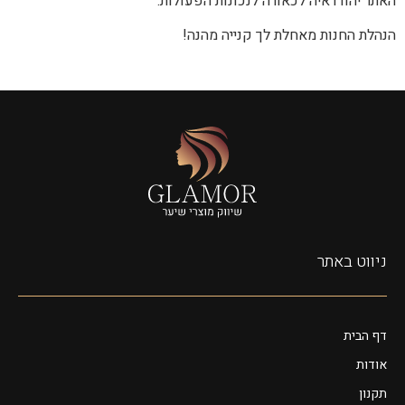
האתר יהוו ראיה לכאורה לנכונות הפעולות.
הנהלת החנות מאחלת לך קנייה מהנה!
ניווט באתר
דף הבית
אודות
תקנון